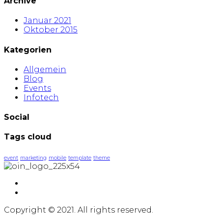
Archive
Januar 2021
Oktober 2015
Kategorien
Allgemein
Blog
Events
Infotech
Social
Tags cloud
event
marketing
mobile
template
theme
Copyright © 2021. All rights reserved.