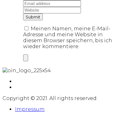
Meinen Namen, meine E-Mail-
Adresse und meine Website in
diesem Browser speichern, bis ich
wieder kommentiere.
Copyright © 2021. All rights reserved.
Impressum