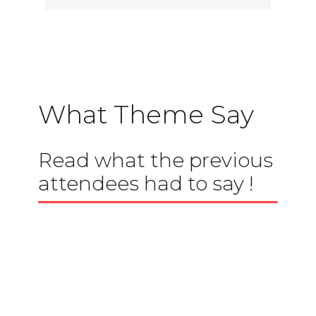
What Theme Say
Read what the previous
attendees had to say !