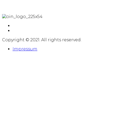
Copyright © 2021. All rights reserved.
Impressum