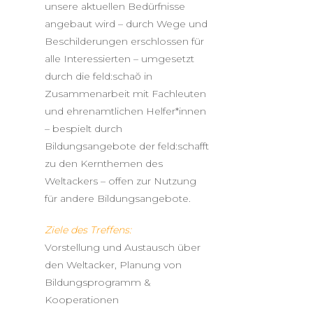
unsere aktuellen Bedürfnisse
angebaut wird – durch Wege und
Beschilderungen erschlossen für
alle Interessierten – umgesetzt
durch die feld:schaŏ in
Zusammenarbeit mit Fachleuten
und ehrenamtlichen Helfer*innen
– bespielt durch
Bildungsangebote der feld:schafft
zu den Kernthemen des
Weltackers – offen zur Nutzung
für andere Bildungsangebote.
Ziele des Treffens:
Vorstellung und Austausch über
den Weltacker, Planung von
Bildungsprogramm &
Kooperationen